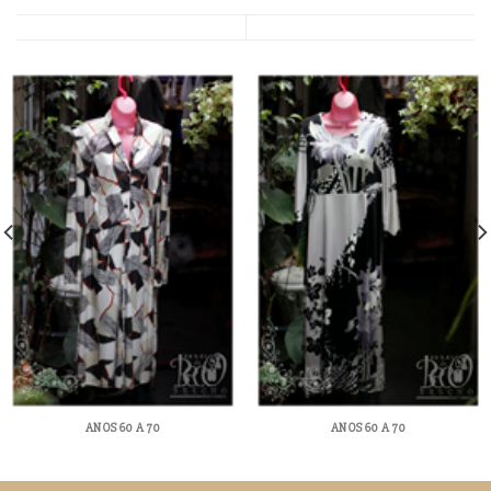
ANOS 60 A 70
ANOS 60 A 70