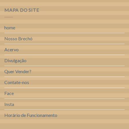
MAPA DO SITE
home
Nosso Brechó
Acervo
Divulgação
Quer Vender?
Contate-nos
Face
Insta
Horário de Funcionamento