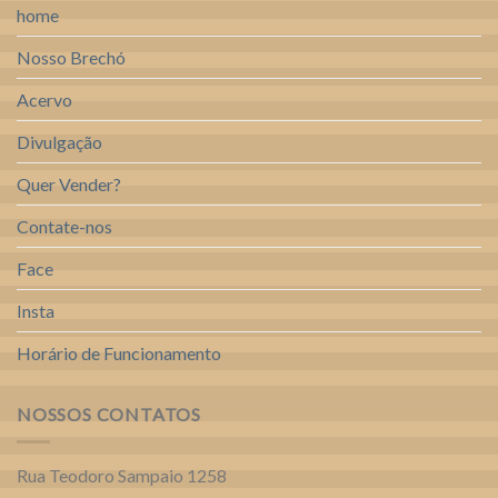
home
Nosso Brechó
Acervo
Divulgação
Quer Vender?
Contate-nos
Face
Insta
Horário de Funcionamento
NOSSOS CONTATOS
Rua Teodoro Sampaio 1258