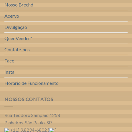
Nosso Brechó
Acervo
Divulgação
Quer Vender?
Contate-nos
Face
Insta
Horário de Funcionamento
NOSSOS CONTATOS
Rua Teodoro Sampaio 1258
Pinheiros, São Paulo-SP
(11) 9.8294-6802 (
)