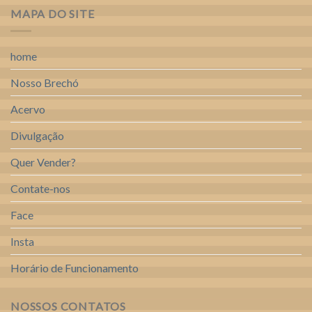
MAPA DO SITE
home
Nosso Brechó
Acervo
Divulgação
Quer Vender?
Contate-nos
Face
Insta
Horário de Funcionamento
NOSSOS CONTATOS