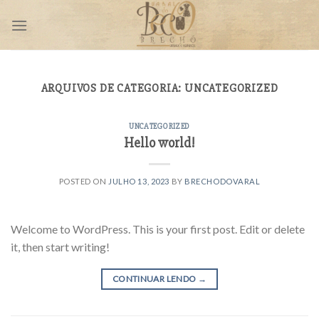
Skip
to
content
ARQUIVOS DE CATEGORIA:
UNCATEGORIZED
UNCATEGORIZED
Hello world!
POSTED ON
JULHO 13, 2023
BY
BRECHODOVARAL
Welcome to WordPress. This is your first post. Edit or delete
it, then start writing!
CONTINUAR LENDO
→