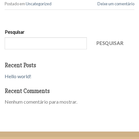
Postado em
Uncategorized
Deixe um comentário
Pesquisar
PESQUISAR
Recent Posts
Hello world!
Recent Comments
Nenhum comentário para mostrar.