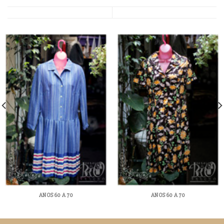
ANOS 60 A 70
ANOS 60 A 70