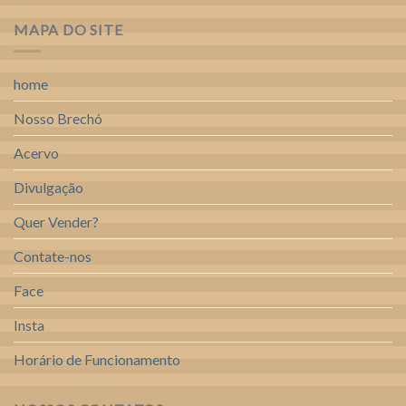
MAPA DO SITE
home
Nosso Brechó
Acervo
Divulgação
Quer Vender?
Contate-nos
Face
Insta
Horário de Funcionamento