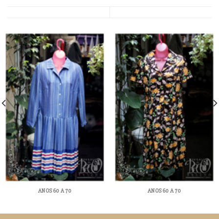
ANOS 60 A 70
ANOS 60 A 70