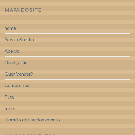
MAPA DO SITE
home
Nosso Brechó
Acervo
Divulgação
Quer Vender?
Contate-nos
Face
Insta
Horário de Funcionamento