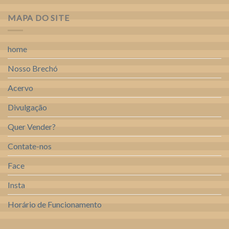
MAPA DO SITE
home
Nosso Brechó
Acervo
Divulgação
Quer Vender?
Contate-nos
Face
Insta
Horário de Funcionamento