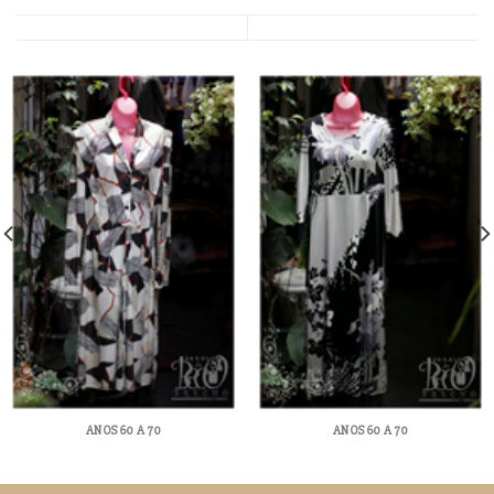
ANOS 60 A 70
ANOS 60 A 70