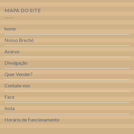
MAPA DO SITE
home
Nosso Brechó
Acervo
Divulgação
Quer Vender?
Contate-nos
Face
Insta
Horário de Funcionamento