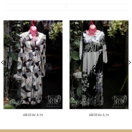
ANOS 60 A 70
ANOS 60 A 70