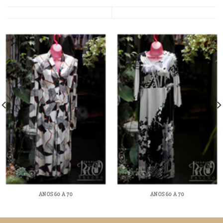
ANOS 60 A 70
ANOS 60 A 70