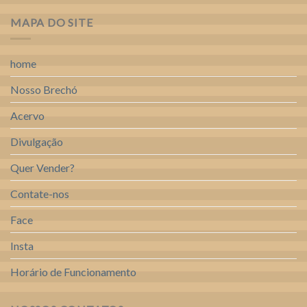
MAPA DO SITE
home
Nosso Brechó
Acervo
Divulgação
Quer Vender?
Contate-nos
Face
Insta
Horário de Funcionamento