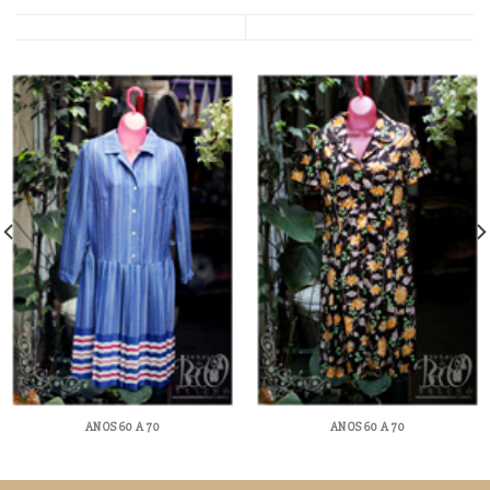
ANOS 60 A 70
ANOS 60 A 70