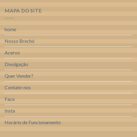
MAPA DO SITE
home
Nosso Brechó
Acervo
Divulgação
Quer Vender?
Contate-nos
Face
Insta
Horário de Funcionamento