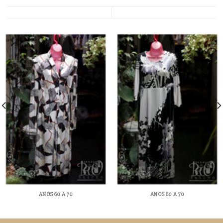
ANOS 60 A 70
ANOS 60 A 70