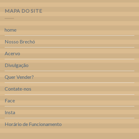
MAPA DO SITE
home
Nosso Brechó
Acervo
Divulgação
Quer Vender?
Contate-nos
Face
Insta
Horário de Funcionamento