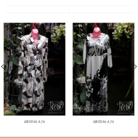
ANOS 60 A 70
ANOS 60 A 70