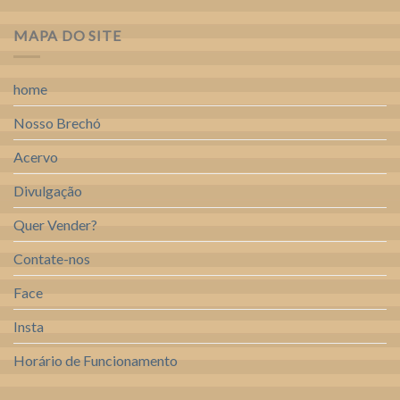
MAPA DO SITE
home
Nosso Brechó
Acervo
Divulgação
Quer Vender?
Contate-nos
Face
Insta
Horário de Funcionamento