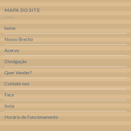
MAPA DO SITE
home
Nosso Brechó
Acervo
Divulgação
Quer Vender?
Contate-nos
Face
Insta
Horário de Funcionamento