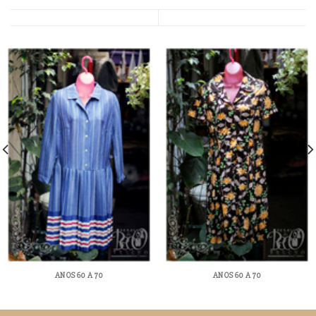
ANOS 60 A 70
ANOS 60 A 70