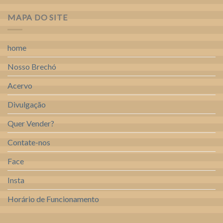
MAPA DO SITE
home
Nosso Brechó
Acervo
Divulgação
Quer Vender?
Contate-nos
Face
Insta
Horário de Funcionamento