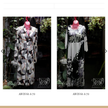
ANOS 60 A 70
ANOS 60 A 70