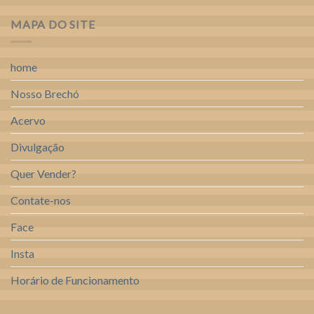
MAPA DO SITE
home
Nosso Brechó
Acervo
Divulgação
Quer Vender?
Contate-nos
Face
Insta
Horário de Funcionamento