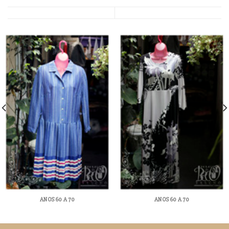
ANOS 60 A 70
ANOS 60 A 70